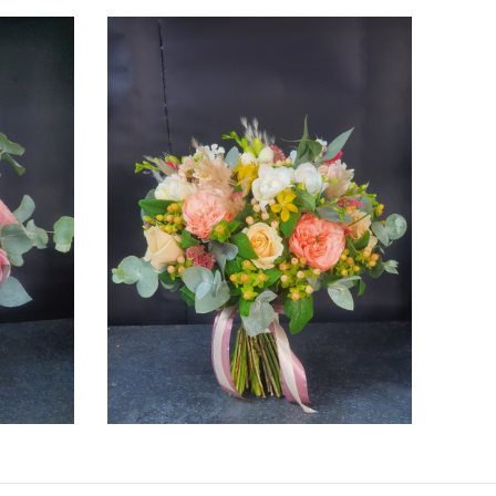
ПОДРОБНЕЕ