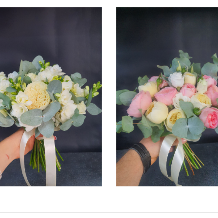
ПОДРОБНЕЕ
ПОДРОБНЕЕ