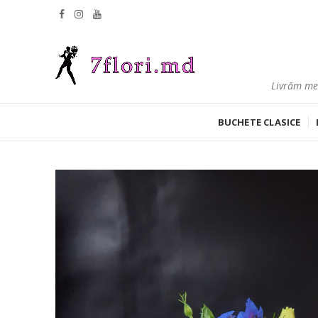
Livrăm mes
BUCHETE CLASICE