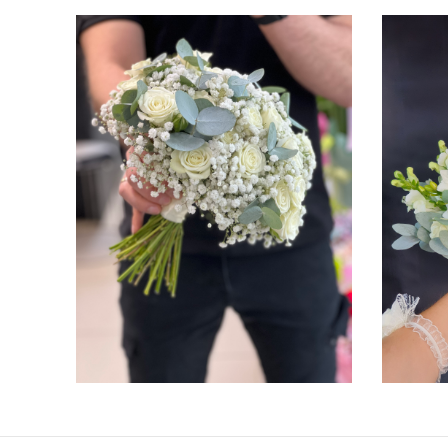
ПОДРОБНЕЕ