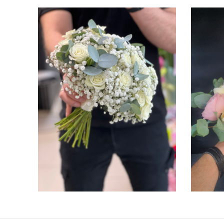
ПОДРОБНЕЕ