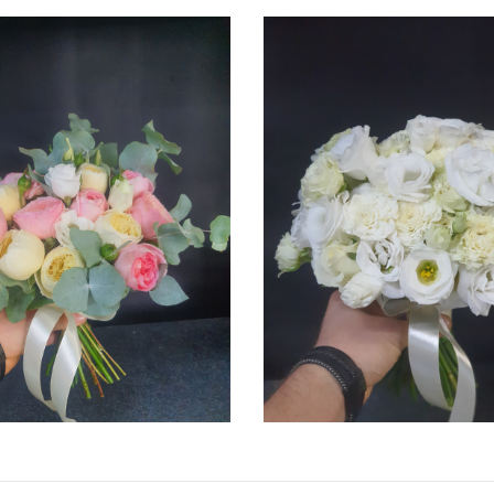
ПОДРОБНЕЕ
ПОДРОБНЕЕ