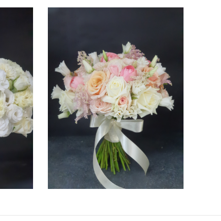
ПОДРОБНЕЕ