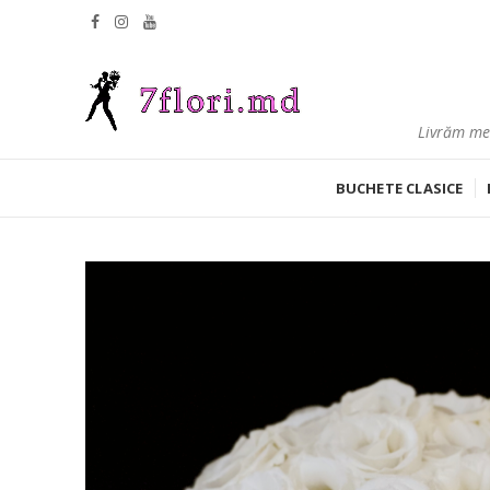
Livrăm mes
BUCHETE CLASICE