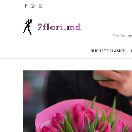
Livrăm mes
BUCHETE CLASICE