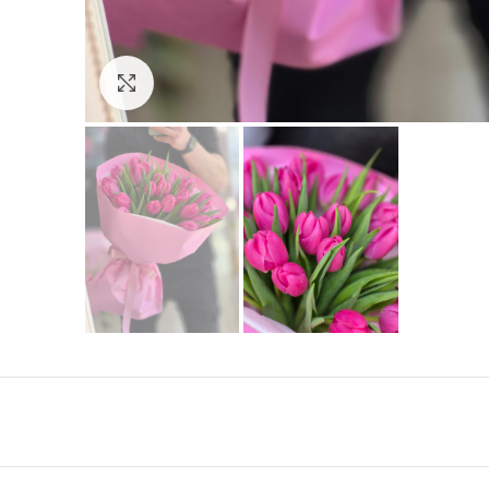
Click to enlarge