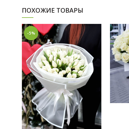
ПОХОЖИЕ ТОВАРЫ
-5%