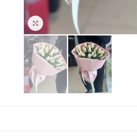
Click to enlarge